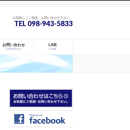
お気軽にごご相談、お問い合わせ下さい。
TEL 098-943-5833
お問い合わせ
LINE
CONTACT
LINE