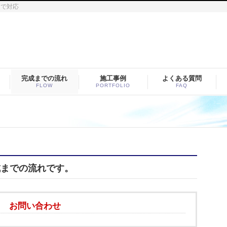
まで対応
完成までの流れ
施工事例
よくある質問
FLOW
PORTFOLIO
FAQ
成までの流れです。
お問い合わせ